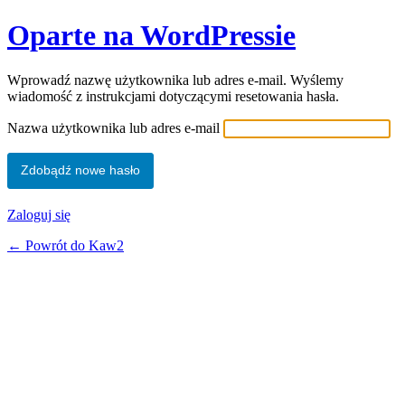
Oparte na WordPressie
Wprowadź nazwę użytkownika lub adres e-mail. Wyślemy
wiadomość z instrukcjami dotyczącymi resetowania hasła.
Nazwa użytkownika lub adres e-mail
Zaloguj się
← Powrót do Kaw2