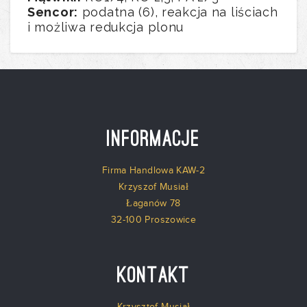
Sencor:
podatna (6), reakcja na liściach
i możliwa redukcja plonu
Informacje
Firma Handlowa KAW-2
Krzyszof Musiał
Łaganów 78
32-100 Proszowice
Kontakt