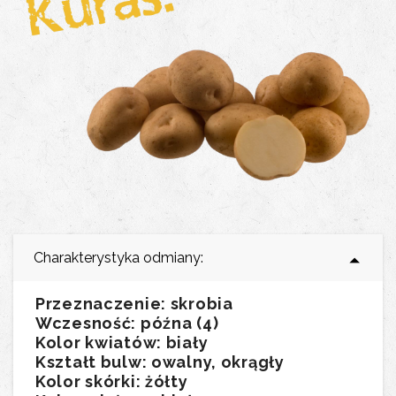
Charakterystyka odmiany:
Przeznaczenie: skrobia
Wczesność: późna (4)
Kolor kwiatów: biały
Kształt bulw: owalny, okrągły
Kolor skórki: żółty