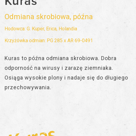
Kuras
Odmiana skrobiowa, późna
Hodowca: G. Kuper, Erica, Holandia
Krzyżówka odmian: PG 285 x AR 69-0491
Kuras to późna odmiana skrobiowa. Dobra
odporność na wirusy i zarazę ziemniaka.
Osiąga wysokie plony i nadaje się do długiego
przechowywania.