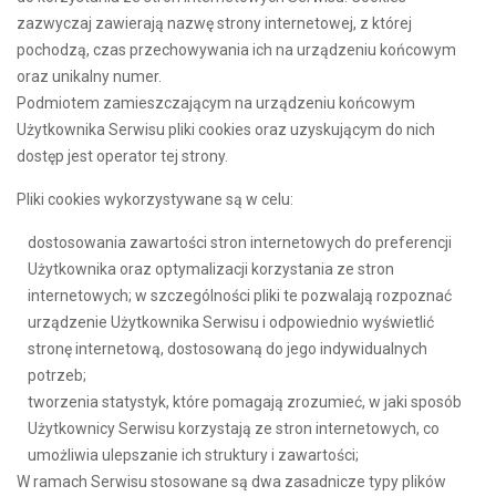
zazwyczaj zawierają nazwę strony internetowej, z której
pochodzą, czas przechowywania ich na urządzeniu końcowym
oraz unikalny numer.
Podmiotem zamieszczającym na urządzeniu końcowym
Użytkownika Serwisu pliki cookies oraz uzyskującym do nich
dostęp jest operator tej strony.
Pliki cookies wykorzystywane są w celu:
dostosowania zawartości stron internetowych do preferencji
Użytkownika oraz optymalizacji korzystania ze stron
internetowych; w szczególności pliki te pozwalają rozpoznać
urządzenie Użytkownika Serwisu i odpowiednio wyświetlić
stronę internetową, dostosowaną do jego indywidualnych
potrzeb;
tworzenia statystyk, które pomagają zrozumieć, w jaki sposób
Użytkownicy Serwisu korzystają ze stron internetowych, co
umożliwia ulepszanie ich struktury i zawartości;
W ramach Serwisu stosowane są dwa zasadnicze typy plików