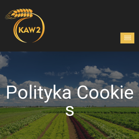
Polityka Cookie
S