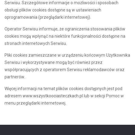
Serwisu. Szczegółowe informacje o możliwości i sposobach
obsługi plików cookies dostępne są w ustawieniach
oprogramowania (przeglądarki internetowej).
Operator Serwisu informuje, że ograniczenia stosowania plików
cookies mogą wpłynąć na niektóre funkcjonalności dostępne na
stronach internetowych Serwisu.
Pliki cookies zamieszczane w urządzeniu końcowym Użytkownika
Serwisu i wykorzystywane mogą być również przez
współpracujących z operatorem Serwisu reklamodawców oraz
partnerów.
Więcej informacji na temat plików cookies dostępnych jest pod
adresem
www.wszystkoociasteczkach.pl
lub w sekcji Pomoc w
menu przeglądarki internetowej.