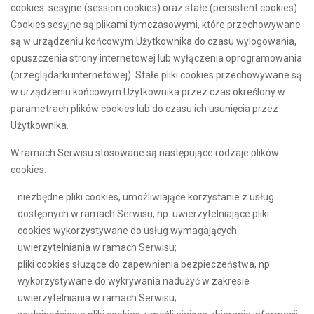
cookies: sesyjne (session cookies) oraz stałe (persistent cookies).
Cookies sesyjne są plikami tymczasowymi, które przechowywane
są w urządzeniu końcowym Użytkownika do czasu wylogowania,
opuszczenia strony internetowej lub wyłączenia oprogramowania
(przeglądarki internetowej). Stałe pliki cookies przechowywane są
w urządzeniu końcowym Użytkownika przez czas określony w
parametrach plików cookies lub do czasu ich usunięcia przez
Użytkownika.
W ramach Serwisu stosowane są następujące rodzaje plików
cookies:
niezbędne pliki cookies, umożliwiające korzystanie z usług
dostępnych w ramach Serwisu, np. uwierzytelniające pliki
cookies wykorzystywane do usług wymagających
uwierzytelniania w ramach Serwisu;
pliki cookies służące do zapewnienia bezpieczeństwa, np.
wykorzystywane do wykrywania nadużyć w zakresie
uwierzytelniania w ramach Serwisu;