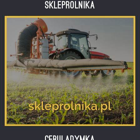
Skleprolnika