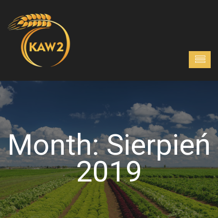
Month:
Sierpień
2019