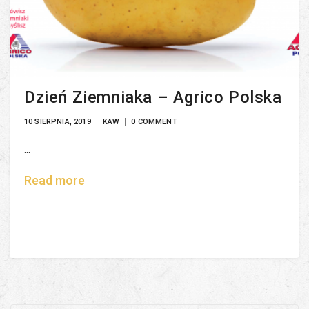
Dzień Ziemniaka – Agrico Polska
10 SIERPNIA, 2019
KAW
0 COMMENT
...
Read more