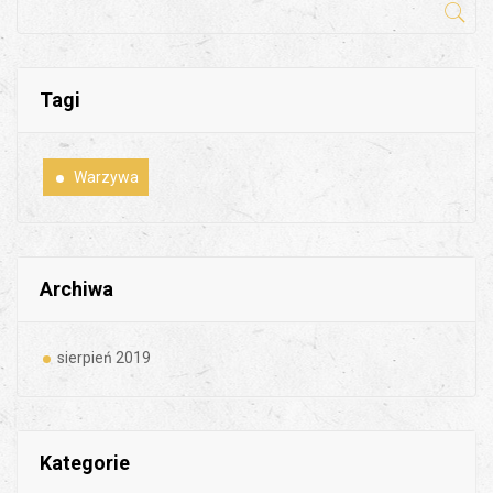
Tagi
Warzywa
Archiwa
sierpień 2019
Kategorie